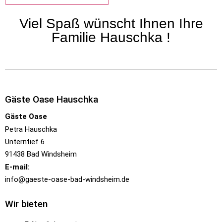
Alternative:
Viel Spaß wünscht Ihnen Ihre
Familie Hauschka !
Gäste Oase Hauschka
Gäste Oase
Petra Hauschka
Unterntief 6
91438 Bad Windsheim
E-mail:
info@gaeste-oase-bad-windsheim.de
Wir bieten