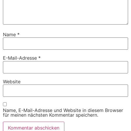
Name
*
E-Mail-Adresse
*
Website
Name, E-Mail-Adresse und Website in diesem Browser
für meinen nächsten Kommentar speichern.