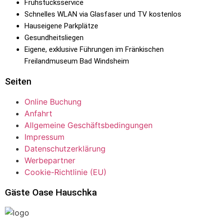
Frühstücksservice
Schnelles WLAN via Glasfaser und TV kostenlos
Hauseigene Parkplätze
Gesundheitsliegen
Eigene, exklusive Führungen im Fränkischen
Freilandmuseum Bad Windsheim
Seiten
Online Buchung
Anfahrt
Allgemeine Geschäftsbedingungen
Impressum
Datenschutzerklärung
Werbepartner
Cookie-Richtlinie (EU)
Gäste Oase Hauschka