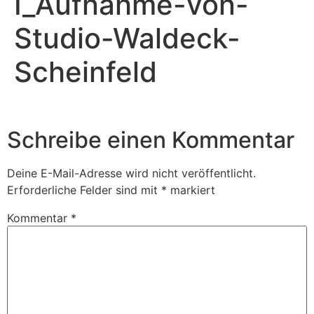
I_Aufnahme-von-
Studio-Waldeck-
Scheinfeld
Schreibe einen Kommentar
Deine E-Mail-Adresse wird nicht veröffentlicht.
Erforderliche Felder sind mit
*
markiert
Kommentar
*