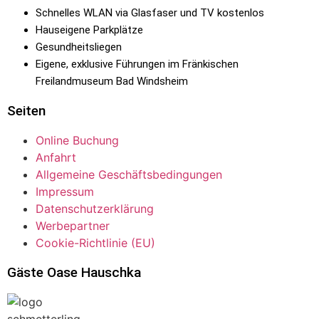
Schnelles WLAN via Glasfaser und TV kostenlos
Hauseigene Parkplätze
Gesundheitsliegen
Eigene, exklusive Führungen im Fränkischen
Freilandmuseum Bad Windsheim
Seiten
Online Buchung
Anfahrt
Allgemeine Geschäftsbedingungen
Impressum
Datenschutzerklärung
Werbepartner
Cookie-Richtlinie (EU)
Gäste Oase Hauschka