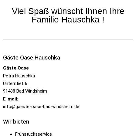
Alternative:
Viel Spaß wünscht Ihnen Ihre
Familie Hauschka !
Gäste Oase Hauschka
Gäste Oase
Petra Hauschka
Unterntief 6
91438 Bad Windsheim
E-mail:
info@gaeste-oase-bad-windsheim.de
Wir bieten
Frühstücksservice