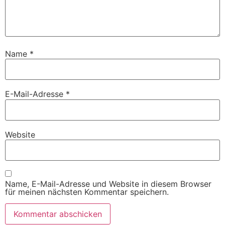
Name
*
E-Mail-Adresse
*
Website
Name, E-Mail-Adresse und Website in diesem Browser
für meinen nächsten Kommentar speichern.