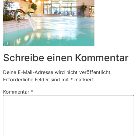
Schreibe einen Kommentar
Deine E-Mail-Adresse wird nicht veröffentlicht.
Erforderliche Felder sind mit
*
markiert
Kommentar
*