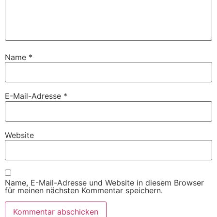
Name
*
E-Mail-Adresse
*
Website
Name, E-Mail-Adresse und Website in diesem Browser
für meinen nächsten Kommentar speichern.