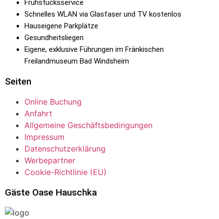
Frühstücksservice
Schnelles WLAN via Glasfaser und TV kostenlos
Hauseigene Parkplätze
Gesundheitsliegen
Eigene, exklusive Führungen im Fränkischen
Freilandmuseum Bad Windsheim
Seiten
Online Buchung
Anfahrt
Allgemeine Geschäftsbedingungen
Impressum
Datenschutzerklärung
Werbepartner
Cookie-Richtlinie (EU)
Gäste Oase Hauschka