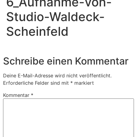
6_Aufnahme-von-
Studio-Waldeck-
Scheinfeld
Schreibe einen Kommentar
Deine E-Mail-Adresse wird nicht veröffentlicht.
Erforderliche Felder sind mit
*
markiert
Kommentar
*