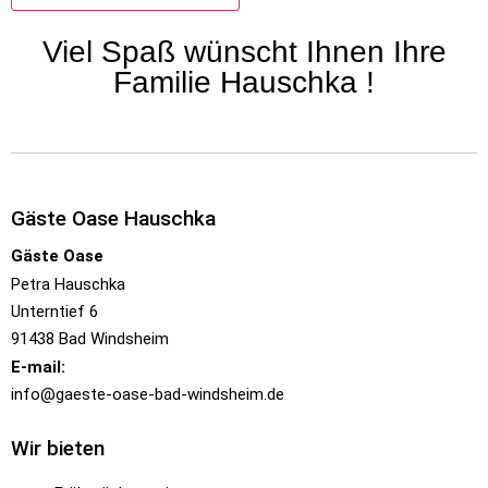
Alternative:
Viel Spaß wünscht Ihnen Ihre
Familie Hauschka !
Gäste Oase Hauschka
Gäste Oase
Petra Hauschka
Unterntief 6
91438 Bad Windsheim
E-mail:
info@gaeste-oase-bad-windsheim.de
Wir bieten